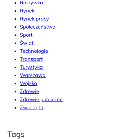
Rozrywka
Rynek
Rynek pracy
Społeczeństwo
Sport
Świat
Technologie
Transport
Turystyka
Warszawa
Wojsko
Zdrowie
Zdrowie publiczne
Zwierzęta
Tags