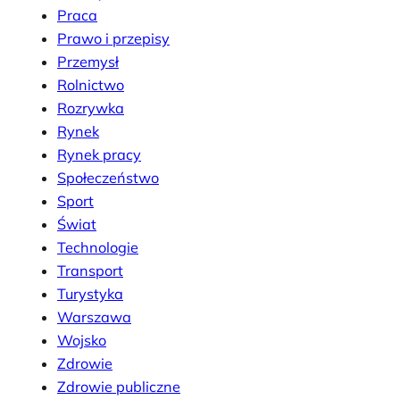
Praca
Prawo i przepisy
Przemysł
Rolnictwo
Rozrywka
Rynek
Rynek pracy
Społeczeństwo
Sport
Świat
Technologie
Transport
Turystyka
Warszawa
Wojsko
Zdrowie
Zdrowie publiczne