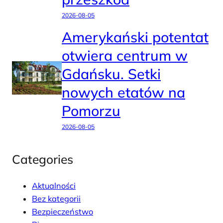
2026-08-05
Amerykański potentat
otwiera centrum w
Gdańsku. Setki
nowych etatów na
Pomorzu
2026-08-05
Categories
Aktualności
Bez kategorii
Bezpieczeństwo