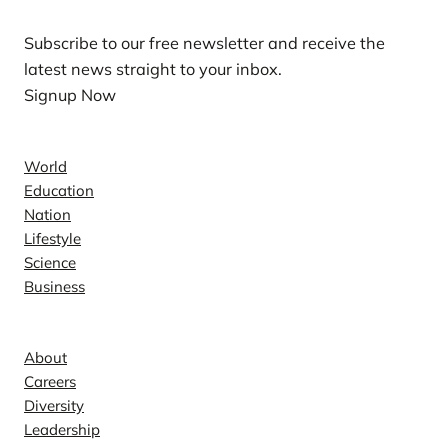
Subscribe to our free newsletter and receive the
latest news straight to your inbox.
Signup Now
News
World
Education
Nation
Lifestyle
Science
Business
Company
About
Careers
Diversity
Leadership