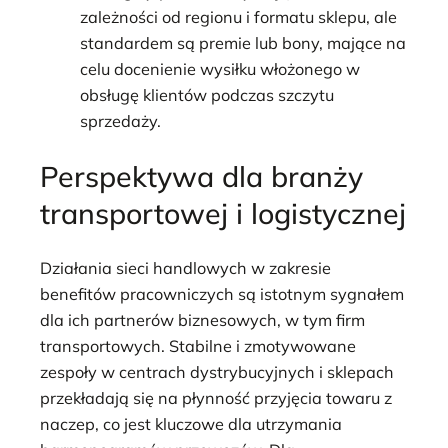
zależności od regionu i formatu sklepu, ale
standardem są premie lub bony, mające na
celu docenienie wysiłku włożonego w
obsługę klientów podczas szczytu
sprzedaży.
Perspektywa dla branży
transportowej i logistycznej
Działania sieci handlowych w zakresie
benefitów pracowniczych są istotnym sygnałem
dla ich partnerów biznesowych, w tym firm
transportowych. Stabilne i zmotywowane
zespoły w centrach dystrybucyjnych i sklepach
przekładają się na płynność przyjęcia towaru z
naczep, co jest kluczowe dla utrzymania