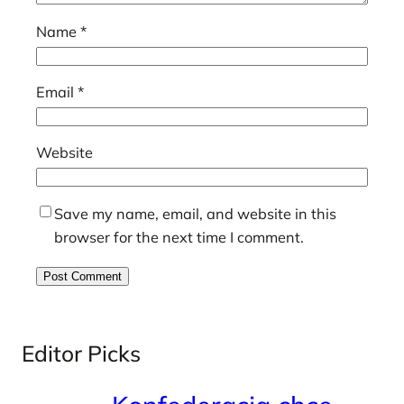
Name
*
Email
*
Website
Save my name, email, and website in this
browser for the next time I comment.
Editor Picks