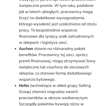
świąteczne premie. W tym roku, podobnie
jak w latach ubiegłych, pracownicy mogą
liczyć na dodatkowe wynagrodzenie,
którego wysokość jest uzależniona od stażu
pracy. To bezpośrednie wsparcie
finansowe dla tysięcy osób zatrudnionych
w sklepach i logistyce sieci.
Auchan
stawia na różnorodny pakiet
benefitów. Pracownicy tej sieci, oprócz
premii finansowej, mogą otrzymywać bony
świąteczne lub vouchery do sieciowych
sklepów, co stanowi formę dodatkowego
wsparcia bytowego.
Netto
(wchodzące w skład grupy Salling
Group) również nagradza swoich
pracowników w okresie wielkanocnym.
Szczegóły pakietów bywają różne w