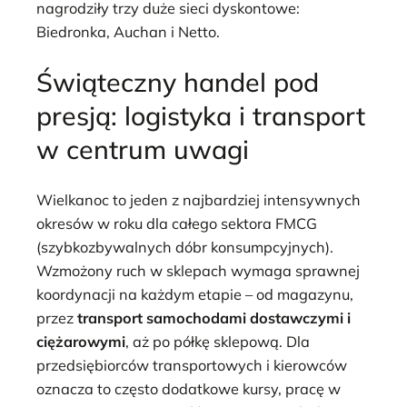
nagrodziły trzy duże sieci dyskontowe:
Biedronka, Auchan i Netto.
Świąteczny handel pod
presją: logistyka i transport
w centrum uwagi
Wielkanoc to jeden z najbardziej intensywnych
okresów w roku dla całego sektora FMCG
(szybkozbywalnych dóbr konsumpcyjnych).
Wzmożony ruch w sklepach wymaga sprawnej
koordynacji na każdym etapie – od magazynu,
przez
transport samochodami dostawczymi i
ciężarowymi
, aż po półkę sklepową. Dla
przedsiębiorców transportowych i kierowców
oznacza to często dodatkowe kursy, pracę w