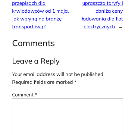
przepisach dla
upraszcza taryfy i
krwiodawców od 1 maja.
obniża ceny
Jak wpłyną na branżę
ładowania dla flot
transportową?
elektrycznych
→
Comments
Leave a Reply
Your email address will not be published.
Required fields are marked
*
Comment
*