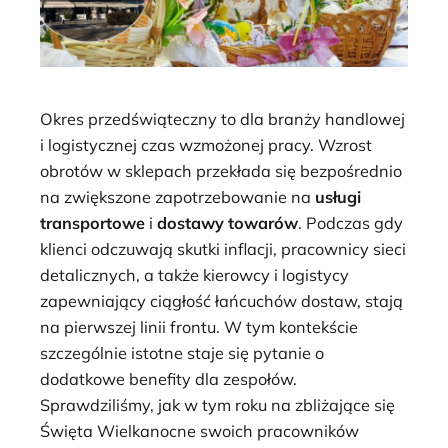
Okres przedświąteczny to dla branży handlowej
i logistycznej czas wzmożonej pracy. Wzrost
obrotów w sklepach przekłada się bezpośrednio
na zwiększone zapotrzebowanie na
usługi
transportowe
i
dostawy towarów
. Podczas gdy
klienci odczuwają skutki inflacji, pracownicy sieci
detalicznych, a także kierowcy i logistycy
zapewniający ciągłość łańcuchów dostaw, stają
na pierwszej linii frontu. W tym kontekście
szczególnie istotne staje się pytanie o
dodatkowe benefity dla zespołów.
Sprawdziliśmy, jak w tym roku na zbliżające się
Święta Wielkanocne swoich pracowników