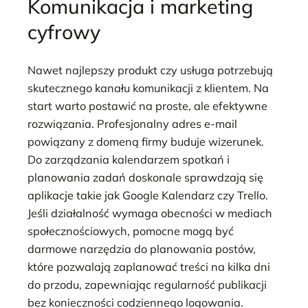
Komunikacja i marketing
cyfrowy
Nawet najlepszy produkt czy usługa potrzebują
skutecznego kanału komunikacji z klientem. Na
start warto postawić na proste, ale efektywne
rozwiązania. Profesjonalny adres e-mail
powiązany z domeną firmy buduje wizerunek.
Do zarządzania kalendarzem spotkań i
planowania zadań doskonale sprawdzają się
aplikacje takie jak Google Kalendarz czy Trello.
Jeśli działalność wymaga obecności w mediach
społecznościowych, pomocne mogą być
darmowe narzędzia do planowania postów,
które pozwalają zaplanować treści na kilka dni
do przodu, zapewniając regularność publikacji
bez konieczności codziennego logowania.