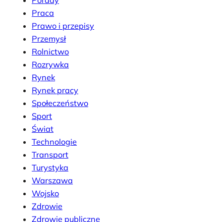
Praca
Prawo i przepisy
Przemysł
Rolnictwo
Rozrywka
Rynek
Rynek pracy
Społeczeństwo
Sport
Świat
Technologie
Transport
Turystyka
Warszawa
Wojsko
Zdrowie
Zdrowie publiczne