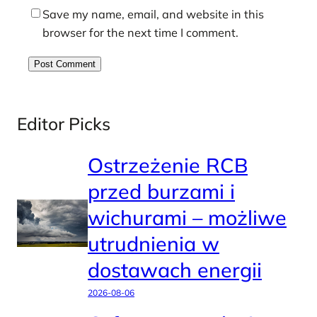
Save my name, email, and website in this
browser for the next time I comment.
Editor Picks
Ostrzeżenie RCB
przed burzami i
wichurami – możliwe
utrudnienia w
dostawach energii
2026-08-06