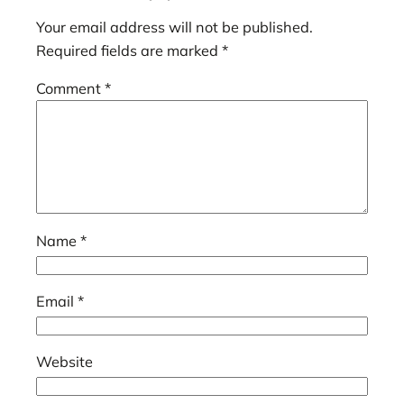
Your email address will not be published.
Required fields are marked
*
Comment
*
Name
*
Email
*
Website