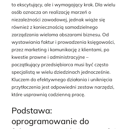
to ekscytujący, ale i wymagający krok. Dla wielu
osób oznacza on realizację marzeń o
niezależności zawodowej, jednak wiąże się
również z koniecznością samodzielnego
zarządzania wieloma obszarami biznesu. Od
wystawiania faktur i prowadzenia księgowości,
przez marketing i komunikację z klientami, po
kwestie prawne i administracyjne –
początkujący przedsiębiorca musi być często
specjalistą w wielu dziedzinach jednocześnie.
Kluczem do efektywnego działania i uniknięcia
przytłoczenia jest odpowiedni zestaw narzędzi,
które usprawnią codzienną pracę.
Podstawa:
oprogramowanie do