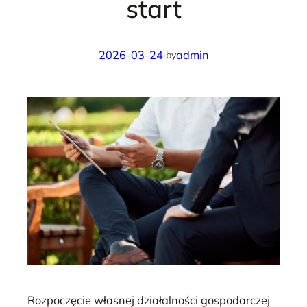
start
2026-03-24
·
admin
by
Rozpoczęcie własnej działalności gospodarczej