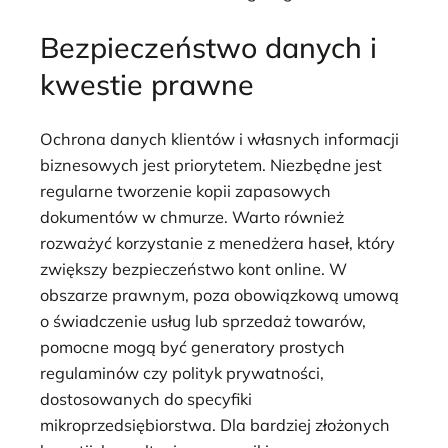
Bezpieczeństwo danych i
kwestie prawne
Ochrona danych klientów i własnych informacji
biznesowych jest priorytetem. Niezbędne jest
regularne tworzenie kopii zapasowych
dokumentów w chmurze. Warto również
rozważyć korzystanie z menedżera haseł, który
zwiększy bezpieczeństwo kont online. W
obszarze prawnym, poza obowiązkową umową
o świadczenie usług lub sprzedaż towarów,
pomocne mogą być generatory prostych
regulaminów czy polityk prywatności,
dostosowanych do specyfiki
mikroprzedsiębiorstwa. Dla bardziej złożonych