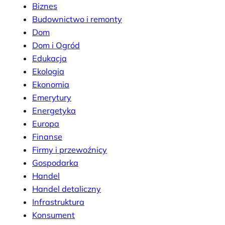
Biznes
Budownictwo i remonty
Dom
Dom i Ogród
Edukacja
Ekologia
Ekonomia
Emerytury
Energetyka
Europa
Finanse
Firmy i przewoźnicy
Gospodarka
Handel
Handel detaliczny
Infrastruktura
Konsument