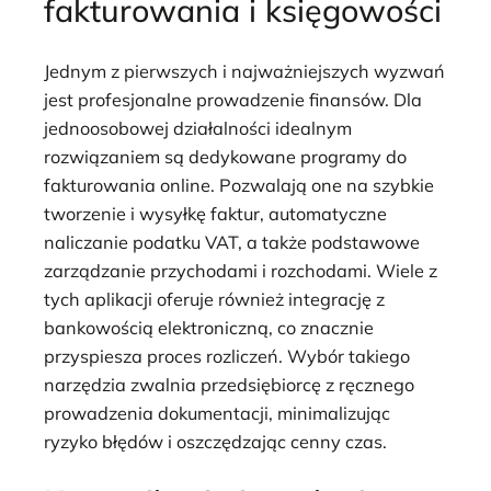
fakturowania i księgowości
Jednym z pierwszych i najważniejszych wyzwań
jest profesjonalne prowadzenie finansów. Dla
jednoosobowej działalności idealnym
rozwiązaniem są dedykowane programy do
fakturowania online. Pozwalają one na szybkie
tworzenie i wysyłkę faktur, automatyczne
naliczanie podatku VAT, a także podstawowe
zarządzanie przychodami i rozchodami. Wiele z
tych aplikacji oferuje również integrację z
bankowością elektroniczną, co znacznie
przyspiesza proces rozliczeń. Wybór takiego
narzędzia zwalnia przedsiębiorcę z ręcznego
prowadzenia dokumentacji, minimalizując
ryzyko błędów i oszczędzając cenny czas.