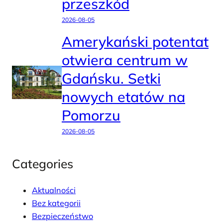
przeszkód
2026-08-05
Amerykański potentat
otwiera centrum w
Gdańsku. Setki
nowych etatów na
Pomorzu
2026-08-05
Categories
Aktualności
Bez kategorii
Bezpieczeństwo