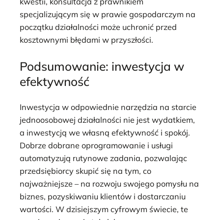
kwestii, konsultacja z prawnikiem
specjalizującym się w prawie gospodarczym na
początku działalności może uchronić przed
kosztownymi błędami w przyszłości.
Podsumowanie: inwestycja w
efektywność
Inwestycja w odpowiednie narzędzia na starcie
jednoosobowej działalności nie jest wydatkiem,
a inwestycją we własną efektywność i spokój.
Dobrze dobrane oprogramowanie i usługi
automatyzują rutynowe zadania, pozwalając
przedsiębiorcy skupić się na tym, co
najważniejsze – na rozwoju swojego pomysłu na
biznes, pozyskiwaniu klientów i dostarczaniu
wartości. W dzisiejszym cyfrowym świecie, te