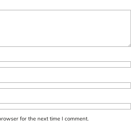
browser for the next time I comment.