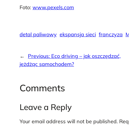
Foto:
www.pexels.com
detal paliwowy
ekspansja sieci
franczyza
M
←
Previous:
Eco driving – jak oszczędzać,
jeżdżąc samochodem?
Comments
Leave a Reply
Your email address will not be published.
Req