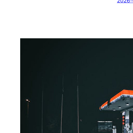
2026-