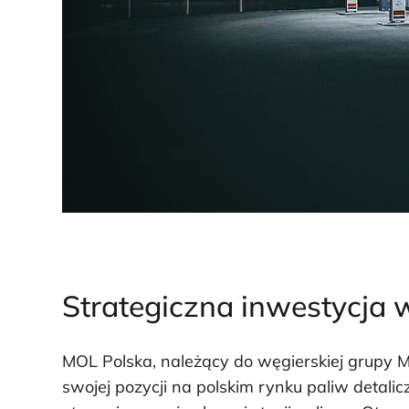
Strategiczna inwestycja
MOL Polska, należący do węgierskiej grupy 
swojej pozycji na polskim rynku paliw detalic