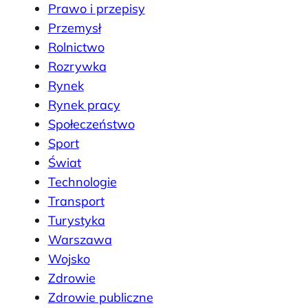
Prawo i przepisy
Przemysł
Rolnictwo
Rozrywka
Rynek
Rynek pracy
Społeczeństwo
Sport
Świat
Technologie
Transport
Turystyka
Warszawa
Wojsko
Zdrowie
Zdrowie publiczne