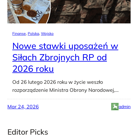
Finanse
, 
Polska
, 
Wojsko
Nowe stawki uposażeń w
Siłach Zbrojnych RP od
2026 roku
Od 26 lutego 2026 roku w życie weszło
rozporządzenie Ministra Obrony Narodowej,…
Mar 24, 2026
admin
Editor Picks