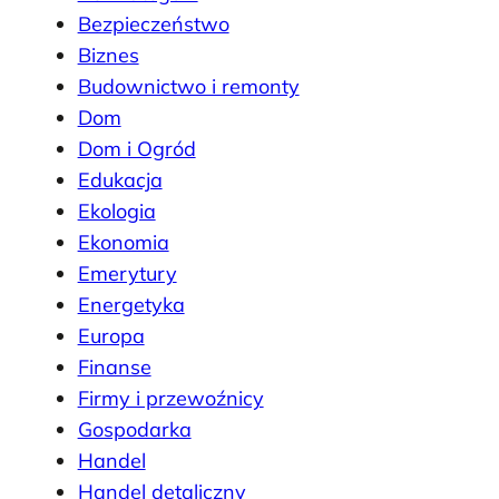
Bezpieczeństwo
Biznes
Budownictwo i remonty
Dom
Dom i Ogród
Edukacja
Ekologia
Ekonomia
Emerytury
Energetyka
Europa
Finanse
Firmy i przewoźnicy
Gospodarka
Handel
Handel detaliczny