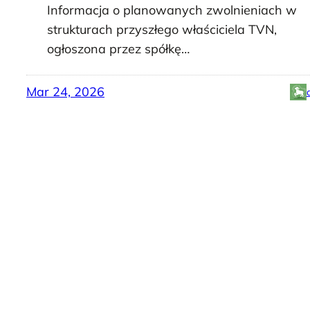
Informacja o planowanych zwolnieniach w
strukturach przyszłego właściciela TVN,
ogłoszona przez spółkę…
Mar 24, 2026