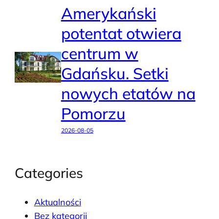
Amerykański
potentat otwiera
centrum w
Gdańsku. Setki
nowych etatów na
Pomorzu
2026-08-05
Categories
Aktualności
Bez kategorii