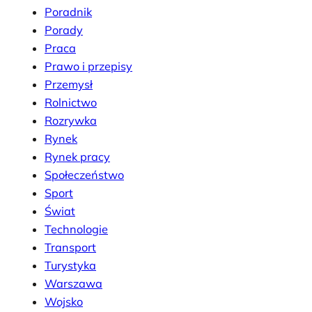
Poradnik
Porady
Praca
Prawo i przepisy
Przemysł
Rolnictwo
Rozrywka
Rynek
Rynek pracy
Społeczeństwo
Sport
Świat
Technologie
Transport
Turystyka
Warszawa
Wojsko