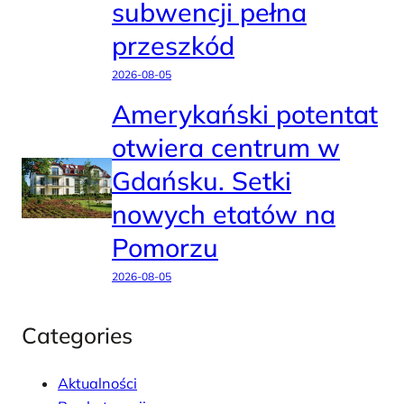
subwencji pełna
przeszkód
2026-08-05
Amerykański potentat
otwiera centrum w
Gdańsku. Setki
nowych etatów na
Pomorzu
2026-08-05
Categories
Aktualności