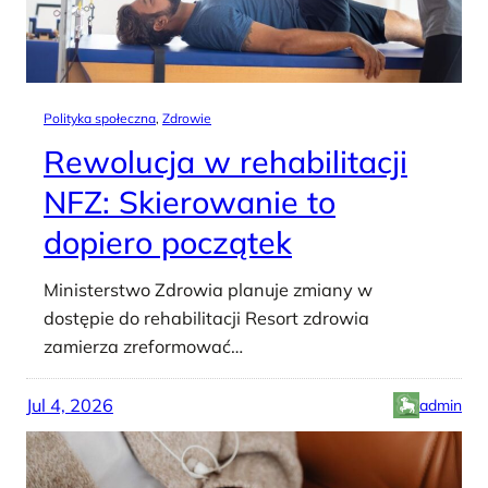
Polityka społeczna
, 
Zdrowie
Rewolucja w rehabilitacji
NFZ: Skierowanie to
dopiero początek
Ministerstwo Zdrowia planuje zmiany w
dostępie do rehabilitacji Resort zdrowia
zamierza zreformować…
Jul 4, 2026
admin