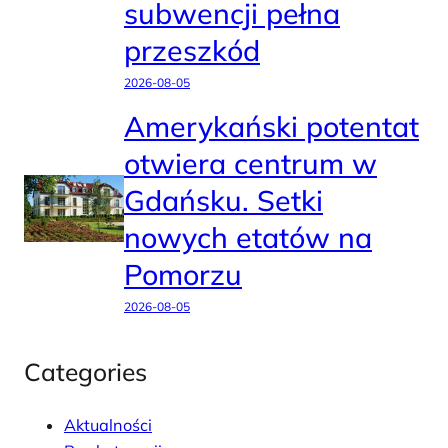
subwencji pełna
przeszkód
2026-08-05
Amerykański potentat
otwiera centrum w
Gdańsku. Setki
nowych etatów na
Pomorzu
2026-08-05
Categories
Aktualności