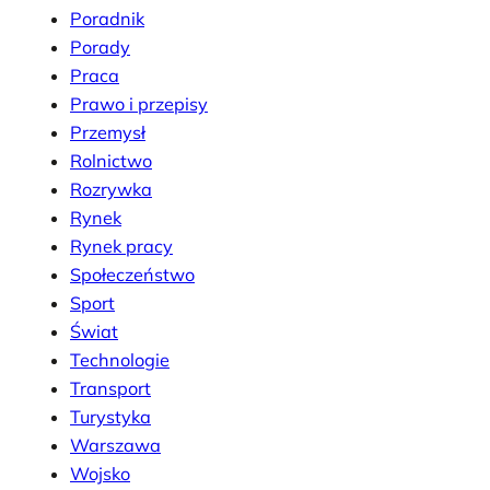
Poradnik
Porady
Praca
Prawo i przepisy
Przemysł
Rolnictwo
Rozrywka
Rynek
Rynek pracy
Społeczeństwo
Sport
Świat
Technologie
Transport
Turystyka
Warszawa
Wojsko