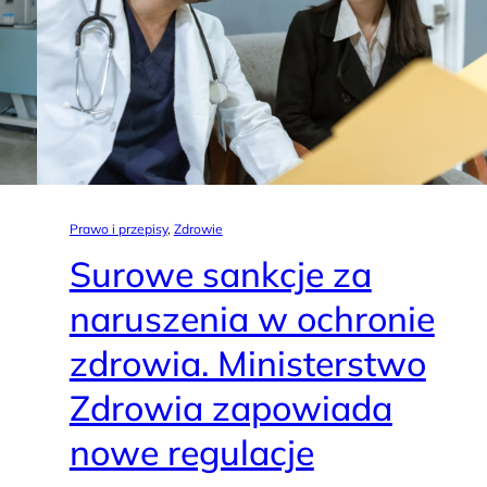
Prawo i przepisy
, 
Zdrowie
Surowe sankcje za
naruszenia w ochronie
zdrowia. Ministerstwo
Zdrowia zapowiada
nowe regulacje
a