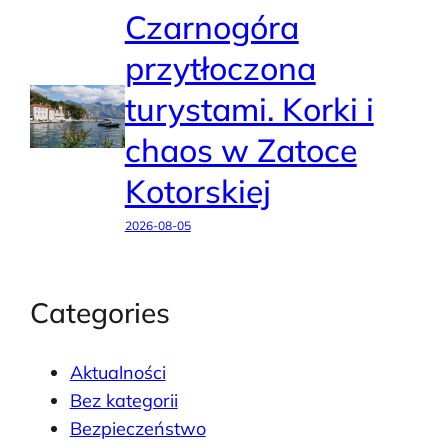
Czarnogóra
przytłoczona
turystami. Korki i
chaos w Zatoce
Kotorskiej
2026-08-05
Categories
Aktualności
Bez kategorii
Bezpieczeństwo