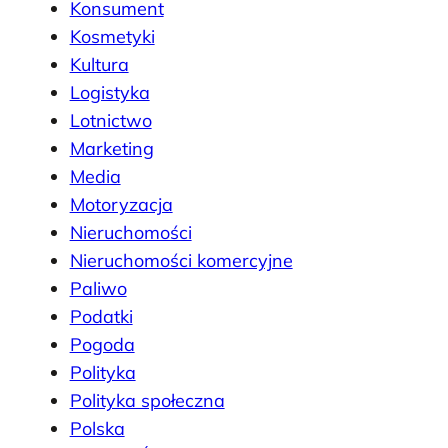
Konsument
Kosmetyki
Kultura
Logistyka
Lotnictwo
Marketing
Media
Motoryzacja
Nieruchomości
Nieruchomości komercyjne
Paliwo
Podatki
Pogoda
Polityka
Polityka społeczna
Polska