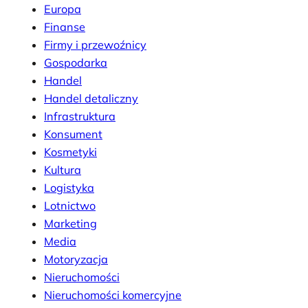
Europa
Finanse
Firmy i przewoźnicy
Gospodarka
Handel
Handel detaliczny
Infrastruktura
Konsument
Kosmetyki
Kultura
Logistyka
Lotnictwo
Marketing
Media
Motoryzacja
Nieruchomości
Nieruchomości komercyjne