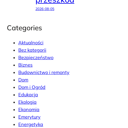
2026-08-05
Categories
Aktualności
Bez kategorii
Bezpieczeństwo
Biznes
Budownictwo i remonty
Dom
Dom i Ogród
Edukacja
Ekologia
Ekonomia
Emerytury
Energetyka