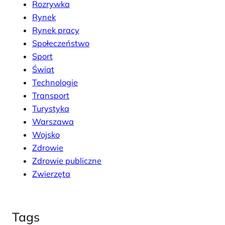
Rozrywka
Rynek
Rynek pracy
Społeczeństwo
Sport
Świat
Technologie
Transport
Turystyka
Warszawa
Wojsko
Zdrowie
Zdrowie publiczne
Zwierzęta
Tags