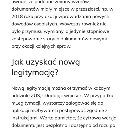
uwagę, że podobne zmiany wzorów
dokumentów miały miejsce w przeszłości, np. w
2018 roku przy okazji wprowadzania nowych
dowodów osobistych. Wówczas również nie
było przymusu wymiany, a jedynie stopniowe
zastępowanie starych dokumentów nowymi
przy okazji kolejnych spraw.
Jak uzyskać nową
legitymację?
Nową legitymację można otrzymać w każdym
oddziale ZUS, składając wniosek. W przypadku
mLegitymacji, wystarczy zalogować się do
aplikacji mObywatel i postępować zgodnie z
instrukcjami. Warto pamiętać, że cyfrowa wersja
dokumentu jest bezpłatna i dostępna od razu po