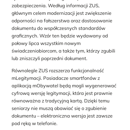
zabezpieczenia. Według informacji ZUS,
głównym celem modernizacji jest zwiększenie
odporności na fałszerstwa oraz dostosowanie
dokumentu do współczesnych standardów
graficznych. Wzór ten będzie wydawany od
połowy lipca wszystkim nowym
świadczeniobiorcom, a także tym, którzy zgubili
lub zniszczyli poprzedni dokument.
Równolegle ZUS rozszerza funkcjonalność
mLegitymacji. Posiadacze smartfonów z
aplikacją mObywatel będą mogli wygenerować
cyfrową wersję legitymacji, która jest prawnie
równoważna z tradycyjną kartą. Dzięki temu
seniorzy nie muszą obawiać się o zgubienie
dokumentu – elektroniczna wersja jest zawsze
pod ręką w telefonie.