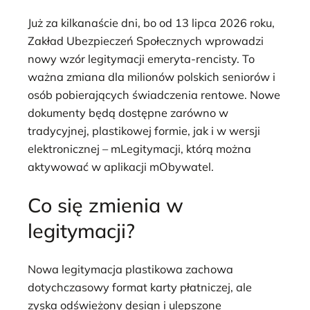
Już za kilkanaście dni, bo od 13 lipca 2026 roku,
Zakład Ubezpieczeń Społecznych wprowadzi
nowy wzór legitymacji emeryta-rencisty. To
ważna zmiana dla milionów polskich seniorów i
osób pobierających świadczenia rentowe. Nowe
dokumenty będą dostępne zarówno w
tradycyjnej, plastikowej formie, jak i w wersji
elektronicznej – mLegitymacji, którą można
aktywować w aplikacji mObywatel.
Co się zmienia w
legitymacji?
Nowa legitymacja plastikowa zachowa
dotychczasowy format karty płatniczej, ale
zyska odświeżony design i ulepszone