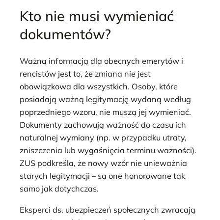
Kto nie musi wymieniać
dokumentów?
Ważną informacją dla obecnych emerytów i
rencistów jest to, że zmiana nie jest
obowiązkowa dla wszystkich. Osoby, które
posiadają ważną legitymację wydaną według
poprzedniego wzoru, nie muszą jej wymieniać.
Dokumenty zachowują ważność do czasu ich
naturalnej wymiany (np. w przypadku utraty,
zniszczenia lub wygaśnięcia terminu ważności).
ZUS podkreśla, że nowy wzór nie unieważnia
starych legitymacji – są one honorowane tak
samo jak dotychczas.
Eksperci ds. ubezpieczeń społecznych zwracają