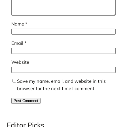
Name
*
Email
*
Website
Save my name, email, and website in this
browser for the next time I comment.
Editor Picks