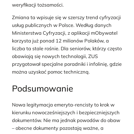
weryfikacji tożsamości.
Zmiana ta wpisuje się w szerszy trend cyfryzacji
usług publicznych w Polsce. Według danych
Ministerstwa Cyfryzacji, z aplikacji mObywatel
korzysta już ponad 12 milionów Polaków, a
liczba ta stale rośnie. Dla seniorów, którzy często
obawiają się nowych technologii, ZUS
przygotował specjalne poradniki i infolinię, gdzie
można uzyskać pomoc techniczną.
Podsumowanie
Nowa legitymacja emeryta-rencisty to krok w
kierunku nowocześniejszych i bezpieczniejszych
dokumentów. Nie ma jednak powodów do obaw
– obecne dokumenty pozostają ważne, a