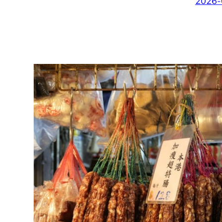
2026-