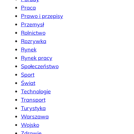
Praca
Prawo i przepisy
Przemysł
Rolnictwo
Rozrywka
Rynek
Rynek pracy
Społeczeństwo
Sport
Świat
Technologie
Transport
Turystyka
Warszawa
Wojsko
Zdrowie