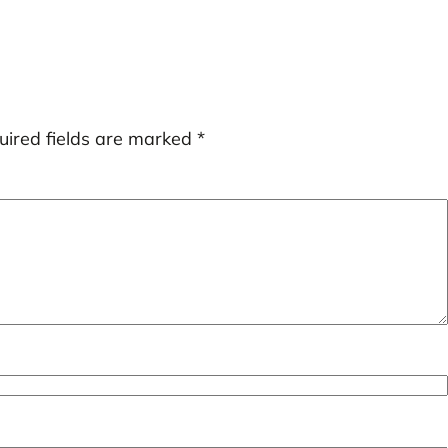
uired fields are marked
*