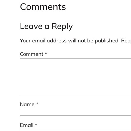
Comments
Leave a Reply
Your email address will not be published.
Req
Comment
*
Name
*
Email
*