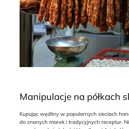
Manipulacje na półkach 
Kupując wędliny w popularnych sieciach han
do znanych marek i tradycyjnych receptur. N