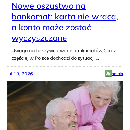
Nowe oszustwo na
bankomat: karta nie wraca,
a konto może zostać
wyczyszczone
Uwaga na fałszywe awarie bankomatów Coraz
częściej w Polsce dochodzi do sytuacji,…
Jul 19, 2026
admin