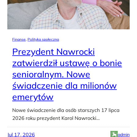
Finanse
, 
Polityka społeczna
Prezydent Nawrocki
zatwierdził ustawę o bonie
senioralnym. Nowe
świadczenie dla milionów
emerytów
Nowe świadczenie dla osób starszych 17 lipca
2026 roku prezydent Karol Nawrocki…
Jul 17, 2026
admin