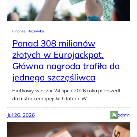
Finanse
, 
Rozrywka
Ponad 308 milionów
złotych w Eurojackpot.
Główna nagroda trafiła do
jednego szczęśliwca
Piatkowy wieczor 24 lipca 2026 roku przeszedl
do historii europejskich loterii. W…
Jul 26, 2026
admin