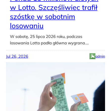
w Lotto. Szczęśliwiec trafił
szóstkę w sobotnim
losowaniu
W sobotę, 25 lipca 2026 roku, podczas
losowania Lotto padła główna wygrana.…
Jul 26, 2026
admin