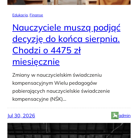
Edukacja
, 
Finanse
Nauczyciele muszą podjąć
decyzję do końca sierpnia.
Chodzi o 4475 zł
miesięcznie
Zmiany w nauczycielskim świadczeniu
kompensacyjnym Wielu pedagogów
pobierających nauczycielskie świadczenie
kompensacyjne (NŚK)…
Jul 30, 2026
admin